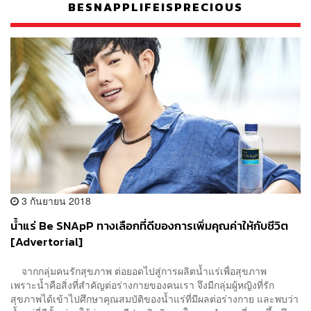
BESNAPPLIFEISPRECIOUS
3 กันยายน 2018
น้ำแร่ Be SNApP ทางเลือกที่ดีของการเพิ่มคุณค่าให้กับชีวิต
[Advertorial]
จากกลุ่มคนรักสุขภาพ ต่อยอดไปสู่การผลิตน้ำแร่เพื่อสุขภาพ
เพราะน้ำคือสิ่งที่สำคัญต่อร่างกายของคนเรา จึงมีกลุ่มผู้หญิงที่รัก
สุขภาพได้เข้าไปศึกษาคุณสมบัติของน้ำแร่ที่มีผลต่อร่างกาย และพบว่า