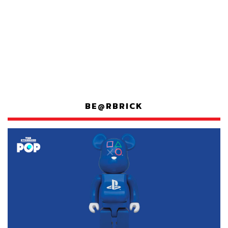
BE@RBRICK