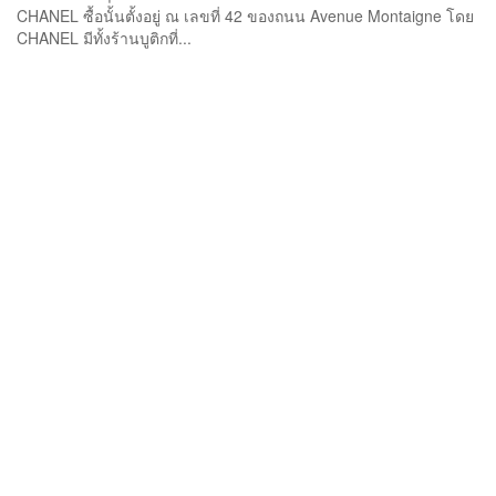
CHANEL ซื้อนั้นตั้งอยู่ ณ ​เลขที่ 42 ของถนน Avenue Montaigne โดย
CHANEL มีทั้งร้านบูติกที่...