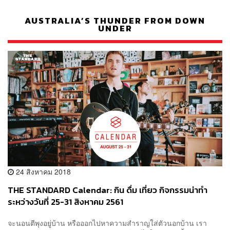
AUSTRALIA’S THUNDER FROM DOWN
UNDER
24 สิงหาคม 2018
THE STANDARD Calendar: กิน ดื่ม เที่ยว กิจกรรมน่าทำ
ระหว่างวันที่ 25-31 สิงหาคม 2561
จะนอนตีพุงอยู่บ้าน หรือออกไปหาความสำราญใส่ตัวนอกบ้าน เรา