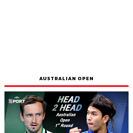
AUSTRALIAN OPEN