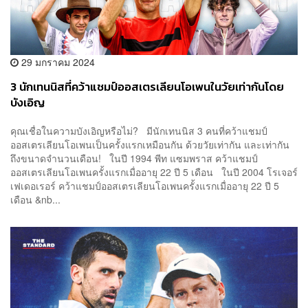
29 มกราคม 2024
3 นักเทนนิสที่คว้าแชมป์ออสเตรเลียนโอเพนในวัยเท่ากันโดย
บังเอิญ
คุณเชื่อในความบังเอิญหรือไม่? มีนักเทนนิส 3 คนที่คว้าแชมป์
ออสเตรเลียนโอเพนเป็นครั้งแรกเหมือนกัน ด้วยวัยเท่ากัน และเท่ากัน
ถึงขนาดจำนวนเดือน! ในปี 1994 พีท แซมพราส คว้าแชมป์
ออสเตรเลียนโอเพนครั้งแรกเมื่ออายุ 22 ปี 5 เดือน ในปี 2004 โรเจอร์
เฟเดอเรอร์ คว้าแชมป์ออสเตรเลียนโอเพนครั้งแรกเมื่ออายุ 22 ปี 5
เดือน &nb...