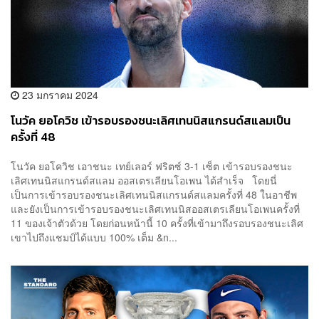
23 มกราคม 2024
โนวัค ยอโควิช เข้ารอบรองชนะเลิศเทนนิสแกรนด์สแลมเป็น
ครั้งที่ 48
โนวัค ยอโควิช เอาชนะ เทย์เลอร์ ฟริตซ์ 3-1 เซ็ต เข้ารอบรองชนะ
เลิศเทนนิสแกรนด์สแลม ออสเตรเลียนโอเพน ได้สำเร็จ โดยนี่
เป็นการเข้ารอบรองชนะเลิศเทนนิสแกรนด์สแลมครั้งที่ 48 ในอาชีพ
และยังเป็นการเข้ารอบรองชนะเลิศเทนนิสออสเตรเลียนโอเพนครั้งที่
11 ของเจ้าตัวด้วย โดยก่อนหน้านี้ 10 ครั้งที่เข้ามาถึงรอบรองชนะเลิศ
เขาไปถึงแชมป์ได้แบบ 100% เต็ม &n...