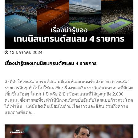
13 มกราคม 2024
เรื่องน่ารู้ของเทนนิสแกรนด์สแลม 4 รายการ
สิ่งที่ทำให้เทนนิสแกรนด์สแลมมีเสน่ห์และมนตร์ขลังมากกว่าเทนนิส
รายการอื่นๆ ทั่วไปไม่ใช่แค่เพียงเรื่องของเงินรางวัลอันมหาศาลที่มักจะ
เพิ่มขึ้นเรื่อยๆ ในทุก 1 ปี หรือ 2 ปี หรือคะแนนที่ได้สูงสุดถึง 2,000
คะแนน ซึ่งมากพอที่จะทำให้นักเทนนิสขยับอันดับโลกแบบก้าวกระโดด
ได้เท่านั้น แต่มันยังเต็มเปี่ยมไปด้วยเรื่องราวและสีสัน รวมถึงความ
แตกต่างที่แต่ล...