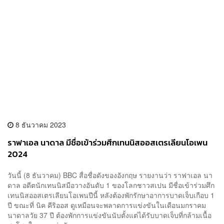
8 ธันวาคม 2023
ราฟาเอล นาดาล มีชื่อเข้าร่วมศึกเทนนิสออสเตรเลียนโอเพน
2024
วันนี้ (8 ธันวาคม) BBC สื่อชื่อดังของอังกฤษ รายงานว่า ราฟาเอล นา
ดาล อดีตนักเทนนิสมือวางอันดับ 1 ของโลกชาวสเปน มีชื่อเข้าร่วมศึก
เทนนิสออสเตรเลียนโอเพนปีนี้ หลังต้องพักรักษาอาการบาดเจ็บเกือบ 1
ปี ขณะที่ นิค คีริออส ดูเหมือนจะพลาดการแข่งขันในเดือนมกราคม
นาดาลวัย 37 ปี ต้องพักการแข่งขันนับตั้งแต่ได้รับบาดเจ็บที่กล้ามเนื้อ