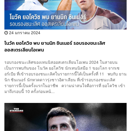
24 มกราคม 2024
โนวัค ยอโควิช พบ ยานนิก ซินเนอร์ รอบรองชนะเลิศ
ออสเตรเลียนโอเพน
รอบรองชนะเลิศของเทนนิสออสเตรเลียนโอเพน 2024 ในสายบน
เป็นการพบกันของ โนวัค ยอโควิช นักเทนนิสมือ 1 ของโลก จากเซ
อร์เบีย ที่เข้ารอบรองชนะเลิศในรายการนี้ได้เป็นครั้งที่ 11 พบกับ ยาน
นิก ซินเนอร์ นักหวดดาวรุ่งชาวอิตาเลียน ที่เข้ารอบรองชนะเลิศ
รายการนี้เป็นครั้งแรกในอาชีพ ความน่าสนใจคือการที่ ยอโควิช เข้า
มาถึงรอบนี้ 10 ครั้งก่อนหน้...