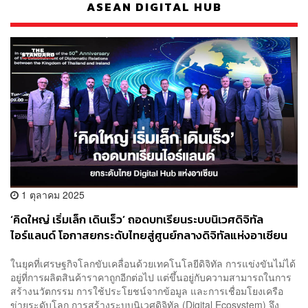
ASEAN DIGITAL HUB
1 ตุลาคม 2025
‘คิดใหญ่ เริ่มเล็ก เดินเร็ว’ ถอดบทเรียนระบบนิเวศดิจิทัล
ไอร์แลนด์ โอกาสยกระดับไทยสู่ศูนย์กลางดิจิทัลแห่งอาเซียน
ในยุคที่เศรษฐกิจโลกขับเคลื่อนด้วยเทคโนโลยีดิจิทัล การแข่งขันไม่ได้
อยู่ที่การผลิตสินค้าราคาถูกอีกต่อไป แต่ขึ้นอยู่กับความสามารถในการ
สร้างนวัตกรรม การใช้ประโยชน์จากข้อมูล และการเชื่อมโยงเครือ
ข่ายระดับโลก การสร้างระบบนิเวศดิจิทัล (Digital Ecosystem) จึง