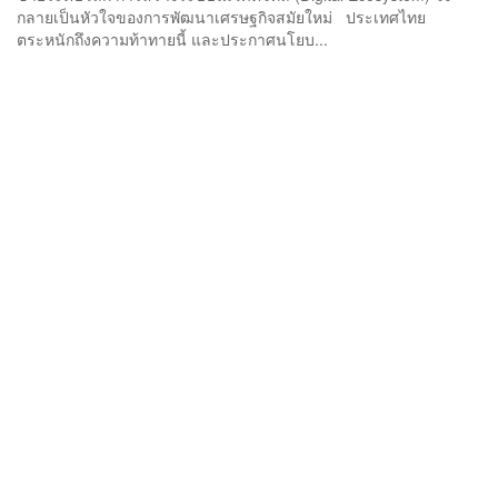
กลายเป็นหัวใจของการพัฒนาเศรษฐกิจสมัยใหม่ ประเทศไทย
ตระหนักถึงความท้าทายนี้ และประกาศนโยบ...