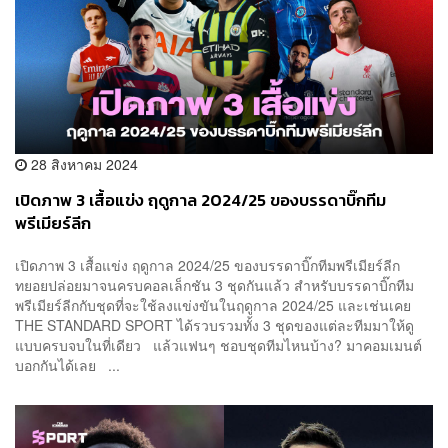
28 สิงหาคม 2024
เปิดภาพ 3 เสื้อแข่ง ฤดูกาล 2024/25 ของบรรดาบิ๊กทีม
พรีเมียร์ลีก
เปิดภาพ 3 เสื้อแข่ง ฤดูกาล 2024/25 ของบรรดาบิ๊กทีมพรีเมียร์ลีก
ทยอยปล่อยมาจนครบคอลเล็กชัน 3 ชุดกันแล้ว สำหรับบรรดาบิ๊กทีม
พรีเมียร์ลีกกับชุดที่จะใช้ลงแข่งขันในฤดูกาล 2024/25 และเช่นเคย
THE STANDARD SPORT ได้รวบรวมทั้ง 3 ชุดของแต่ละทีมมาให้ดู
แบบครบจบในที่เดียว แล้วแฟนๆ ชอบชุดทีมไหนบ้าง? มาคอมเมนต์
บอกกันได้เลย ...