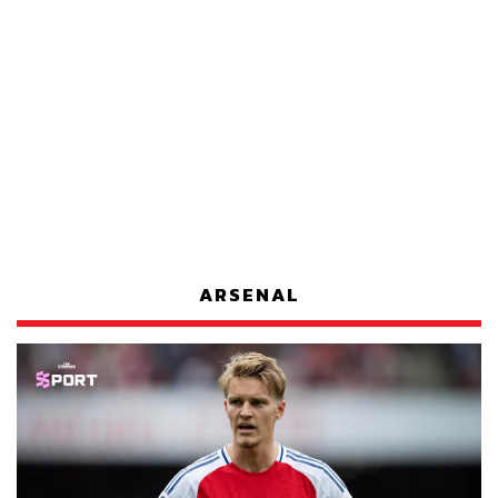
ARSENAL