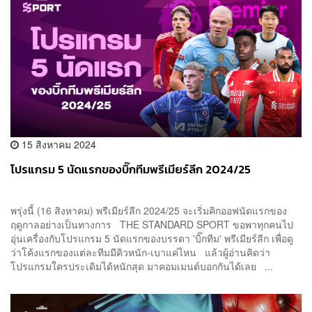
15 สิงหาคม 2024
โปรแกรม 5 นัดแรกของบิ๊กทีมพรีเมียร์ลีก 2024/25
พรุ่งนี้ (16 สิงหาคม) พรีเมียร์ลีก 2024/25 จะเริ่มคิกออฟนัดแรกของ
ฤดูกาลอย่างเป็นทางการ THE STANDARD SPORT ขอพาทุกคนไป
อุ่นเครื่องกับโปรแกรม 5 นัดแรกของบรรดา 'บิ๊กทีม' พรีเมียร์ลีก เพื่อดู
ว่าโค้งแรกของแต่ละทีมมีคิวหนัก-เบาแค่ไหน แล้วผู้อ่านคิดว่า
โปรแกรมใครประเดิมได้หนักสุด มาคอมเมนต์บอกกันได้เลย ...