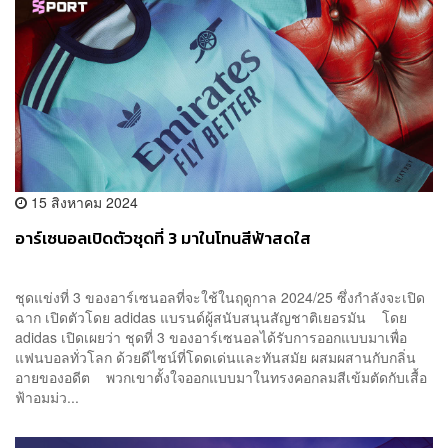
15 สิงหาคม 2024
อาร์เซนอลเปิดตัวชุดที่ 3 มาในโทนสีฟ้าสดใส
ชุดแข่งที่ 3 ของอาร์เซนอลที่จะใช้ในฤดูกาล 2024/25 ซึ่งกำลังจะเปิด
ฉาก เปิดตัวโดย adidas แบรนด์ผู้สนับสนุนสัญชาติเยอรมัน โดย
adidas เปิดเผยว่า ชุดที่ 3 ของอาร์เซนอลได้รับการออกแบบมาเพื่อ
แฟนบอลทั่วโลก ด้วยดีไซน์ที่โดดเด่นและทันสมัย ​​ผสมผสานกับกลิ่น
อายของอดีต พวกเขาตั้งใจออกแบบมาในทรงคอกลมสีเข้มตัดกับเสื้อ
ฟ้าอมม่ว...