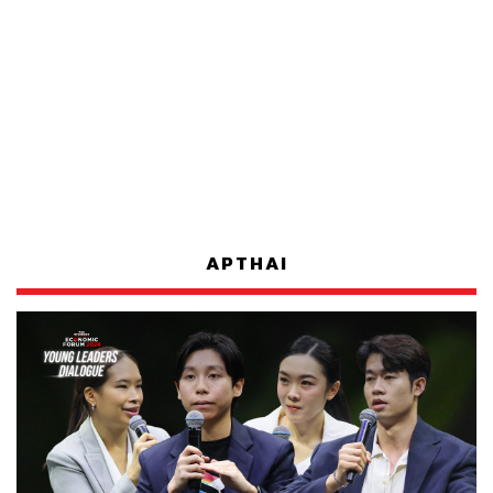
APTHAI