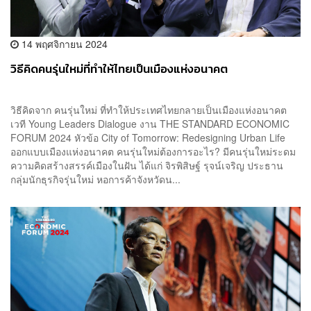
14 พฤศจิกายน 2024
วิธีคิดคนรุ่นใหม่ที่ทำให้ไทยเป็นเมืองแห่งอนาคต
วิธีคิดจาก คนรุ่นใหม่ ที่ทำให้ประเทศไทยกลายเป็นเมืองแห่งอนาคต
เวที Young Leaders Dialogue งาน THE STANDARD ECONOMIC
FORUM 2024 หัวข้อ City of Tomorrow: Redesigning Urban Life
ออกแบบเมืองแห่งอนาคต คนรุ่นใหม่ต้องการอะไร? มีคนรุ่นใหม่ระดม
ความคิดสร้างสรรค์เมืองในฝัน ได้แก่ จิรพิสิษฐ์ รุจน์เจริญ ประธาน
กลุ่มนักธุรกิจรุ่นใหม่ หอการค้าจังหวัดน...