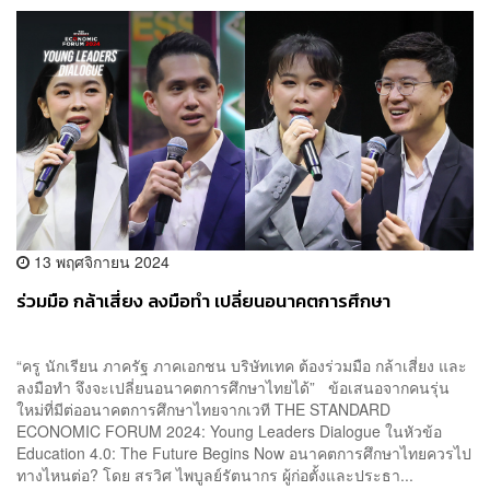
13 พฤศจิกายน 2024
ร่วมมือ กล้าเสี่ยง ลงมือทำ เปลี่ยนอนาคตการศึกษา
“ครู นักเรียน ภาครัฐ ภาคเอกชน บริษัทเทค ต้องร่วมมือ กล้าเสี่ยง และ
ลงมือทำ จึงจะเปลี่ยนอนาคตการศึกษาไทยได้” ข้อเสนอจากคนรุ่น
ใหม่ที่มีต่ออนาคตการศึกษาไทยจากเวที THE STANDARD
ECONOMIC FORUM 2024: Young Leaders Dialogue ในหัวข้อ
Education 4.0: The Future Begins Now อนาคตการศึกษาไทยควรไป
ทางไหนต่อ? โดย สรวิศ ไพบูลย์รัตนากร ผู้ก่อตั้งและประธา...