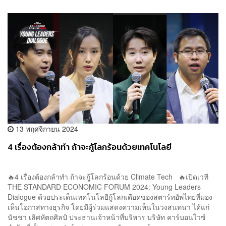
13 พฤศจิกายน 2024
4 เรื่องต้องกล้าทำ ถ้าจะกู้โลกร้อนด้วยเทคโนโลยี
🔥4 เรื่องต้องกล้าทำ ถ้าจะกู้โลกร้อนด้วย Climate Tech 🔥เปิดเวที
THE STANDARD ECONOMIC FORUM 2024: Young Leaders
Dialogue ด้วยประเด็นเทคโนโลยีกู้โลกเดือดของสตาร์ทอัพไทยที่มอง
เห็นโอกาสทางธุรกิจ โดยมีผู้ร่วมแสดงความเห็นในวงสนทนา ได้แก่
นัชชา เลิศหัตถศิลป์ ประธานเจ้าหน้าที่บริหาร บริษัท คาร์บอนไวซ์