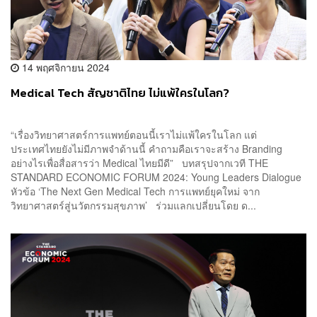
14 พฤศจิกายน 2024
Medical Tech สัญชาติไทย ไม่แพ้ใครในโลก?
“เรื่องวิทยาศาสตร์การแพทย์ตอนนี้เราไม่แพ้ใครในโลก แต่
ประเทศไทยยังไม่มีภาพจำด้านนี้ คำถามคือเราจะสร้าง Branding
อย่างไรเพื่อสื่อสารว่า Medical ไทยมีดี” บทสรุปจากเวที THE
STANDARD ECONOMIC FORUM 2024: Young Leaders Dialogue
หัวข้อ ‘The Next Gen Medical Tech การแพทย์ยุคใหม่ จาก
วิทยาศาสตร์สู่นวัตกรรมสุขภาพ’ ร่วมแลกเปลี่ยนโดย ด...