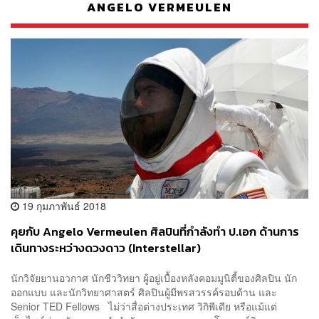
ANGELO VERMEULEN
19 กุมภาพันธ์ 2018
คุยกับ Angelo Vermeulen ศิลปินที่กำลังทำ ป.เอก ด้านการ
เดินทางระหว่างดวงดาว (Interstellar)
นักวิจัยยานอวกาศ นักชีววิทยา ผู้อยู่เบื้องหลังคอมมูนิตี้ของศิลปิน นัก
ออกแบบ และนักวิทยาศาสตร์ ศิลปินผู้มีพรสวรรค์รอบด้าน และ
Senior TED Fellows ไม่ว่าสื่อต่างประเทศ วิกิพีเดีย หรือแม้แต่