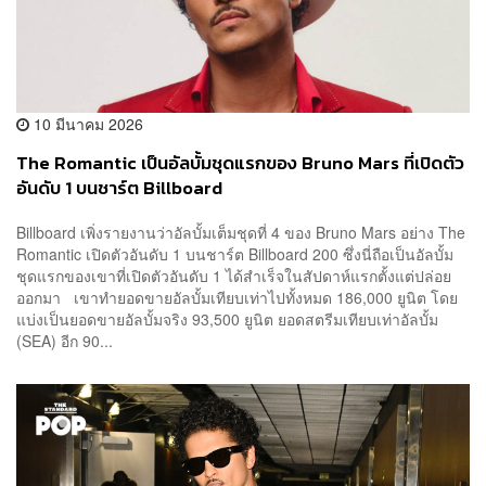
10 มีนาคม 2026
The Romantic เป็นอัลบั้มชุดแรกของ Bruno Mars ที่เปิดตัว
อันดับ 1 บนชาร์ต Billboard
Billboard เพิ่งรายงานว่าอัลบั้มเต็มชุดที่ 4 ของ Bruno Mars อย่าง The
Romantic เปิดตัวอันดับ 1 บนชาร์ต Billboard 200 ซึ่งนี่ถือเป็นอัลบั้ม
ชุดแรกของเขาที่เปิดตัวอันดับ 1 ได้สำเร็จในสัปดาห์แรกตั้งแต่ปล่อย
ออกมา เขาทำยอดขายอัลบั้มเทียบเท่าไปทั้งหมด 186,000 ยูนิต โดย
แบ่งเป็นยอดขายอัลบั้มจริง 93,500 ยูนิต ยอดสตรีมเทียบเท่าอัลบั้ม
(SEA) อีก 90...