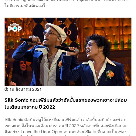
ไม่มีการเผยลิสต์เพลงใ...
19 สิงหาคม 2021
Silk Sonic คอนเฟิร์มแล้วว่าอัลบั้มแรกของพวกเขาจะปล่อย
ในเดือนมกราคม ปี 2022
Silk Sonic ศิลปินคู่ดูโอ้แห่งปีคอนเฟิร์มแล้วว่าอัลบั้มเดบิวต์ของพวก
เขาจะมาถึงในช่วงเดือนมกราคม ปี 2022 หลังจากที่ปล่อยซิงเกิลยอด
ฮิตอย่าง Leave the Door Open ตามมาด้วย Skate ที่กลายเป็นเพลง