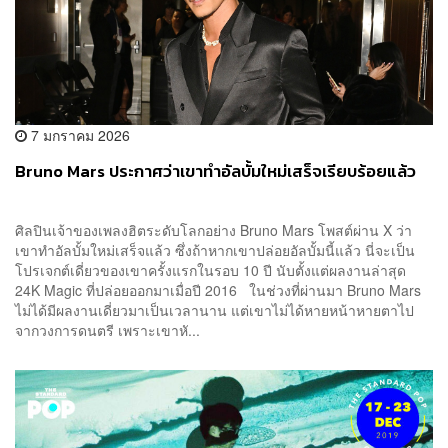
7 มกราคม 2026
Bruno Mars ประกาศว่าเขาทำอัลบั้มใหม่เสร็จเรียบร้อยแล้ว
ศิลปินเจ้าของเพลงฮิตระดับโลกอย่าง Bruno Mars โพสต์ผ่าน X ว่า
เขาทำอัลบั้มใหม่เสร็จแล้ว ซึ่งถ้าหากเขาปล่อยอัลบั้มนี้แล้ว นี่จะเป็น
โปรเจกต์เดี่ยวของเขาครั้งแรกในรอบ 10 ปี นับตั้งแต่ผลงานล่าสุด
24K Magic ที่ปล่อยออกมาเมื่อปี 2016 ในช่วงที่ผ่านมา Bruno Mars
ไม่ได้มีผลงานเดี่ยวมาเป็นเวลานาน แต่เขาไม่ได้หายหน้าหายตาไป
จากวงการดนตรี เพราะเขาหั...