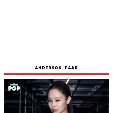
ANDERSON .PAAK