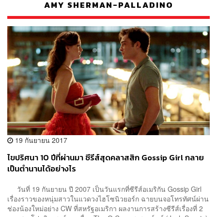
AMY SHERMAN-PALLADINO
19 กันยายน 2017
ไขปริศนา 10 ปีที่ผ่านมา ซีรีส์สุดคลาสสิก Gossip Girl กลาย
เป็นตำนานได้อย่างไร
วันที่ 19 กันยายน ปี 2007 เป็นวันแรกที่ซีรีส์อเมริกัน Gossip Girl
เรื่องราวของหนุ่มสาวในแวดวงไฮโซนิวยอร์ก ฉายบนจอโทรทัศน์ผ่าน
ช่องน้องใหม่อย่าง CW ที่สหรัฐอเมริกา ผลงานการสร้างซีรีส์เรื่องที่ 2