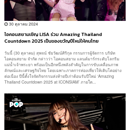
30 ตุลาคม 2024
ไอคอนสยามเชิญ LISA ร่วม Amazing Thailand
Countdown 2025 เป็นของขวัญปีใหม่ให้คนไทย
วันนี้ (30 ตุลาคม) สุพจน์ ชัยวัฒน์ศิริกุล กรรมการผู้จัดการ บริษัท
ไอคอนสยาม จำกัด กล่าวว่า ไอคอนสยาม แลนด์มาร์กระดับโลกริม
แม่น้ำเจ้าพระยา พร้อมเป็นอีกหนึ่งพลังสำคัญในการขับเคลื่อนภาพ
ลักษณ์และเศรษฐกิจไทย โดยเฉพาะภาคการท่องเที่ยวให้เติบโตอย่าง
ต่อเนื่อง ปีนี้ตั้งใจจัดกิจกรรมส่งท้ายปีเก่าต้อนรับปีใหม่ ‘Amazing
Thailand Countdown 2025 at ICONSIAM’ ภายใต...