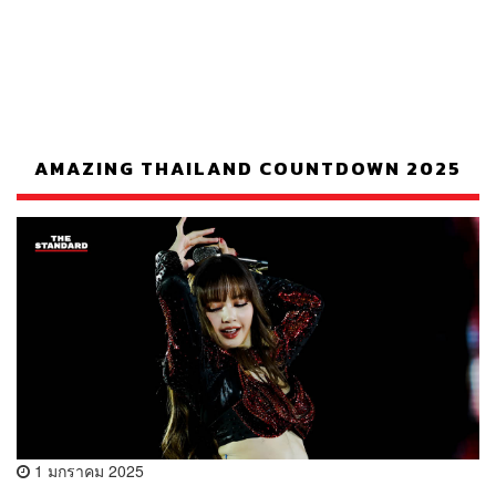
AMAZING THAILAND COUNTDOWN 2025
1 มกราคม 2025