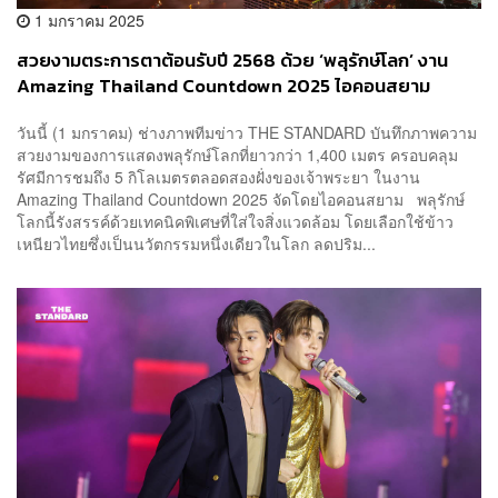
1 มกราคม 2025
สวยงามตระการตาต้อนรับปี 2568 ด้วย ‘พลุรักษ์โลก’ งาน
Amazing Thailand Countdown 2025 ไอคอนสยาม
วันนี้ (1 มกราคม) ช่างภาพทีมข่าว THE STANDARD บันทึกภาพความ
สวยงามของการแสดงพลุรักษ์โลกที่ยาวกว่า 1,400 เมตร ครอบคลุม
รัศมีการชมถึง 5 กิโลเมตรตลอดสองฝั่งของเจ้าพระยา ในงาน
Amazing Thailand Countdown 2025 จัดโดยไอคอนสยาม พลุรักษ์
โลกนี้รังสรรค์ด้วยเทคนิคพิเศษที่ใส่ใจสิ่งแวดล้อม โดยเลือกใช้ข้าว
เหนียวไทยซึ่งเป็นนวัตกรรมหนึ่งเดียวในโลก ลดปริม...