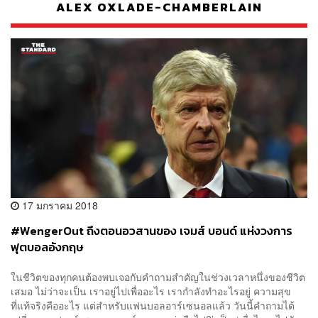
ALEX OXLADE-CHAMBERLAIN
17 มกราคม 2018
#WengerOut ถึงตอนอวสานของ เจมส์ บอนด์ แห่งวงการ
ฟุตบอลอังกฤษ
ในชีวิตของทุกคนต้องพบเจอกับคำถามสำคัญในช่วงเวลาหนึ่งของชีวิต
เสมอ ไม่ว่าจะเป็น เราอยู่ไปเพื่ออะไร เรากำลังทำอะไรอยู่ ความสุข
ที่แท้จริงคืออะไร แต่สำหรับแฟนบอลอาร์เซนอลแล้ว วันนี้คำถามได้