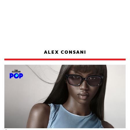
ALEX CONSANI