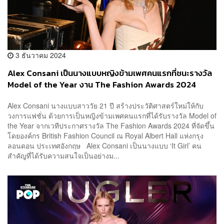
3 ธันวาคม 2024
Alex Consani เป็นนางแบบหญิงข้ามเพศคนแรกที่ชนะรางวัล
Model of the Year งาน The Fashion Awards 2024
Alex Consani นางแบบสาววัย 21 ปี สร้างประวัติศาสตร์ใหม่ให้กับ
วงการแฟชั่น ด้วยการเป็นหญิงข้ามเพศคนแรกที่ได้รับรางวัล Model of
the Year จากเวทีประกาศรางวัล The Fashion Awards 2024 ที่จัดขึ้น
โดยองค์กร British Fashion Council ณ Royal Albert Hall แห่งกรุง
ลอนดอน ประเทศอังกฤษ Alex Consani เป็นนางแบบ ‘It Girl’ คน
สำคัญที่ได้รับความสนใจเป็นอย่างม...