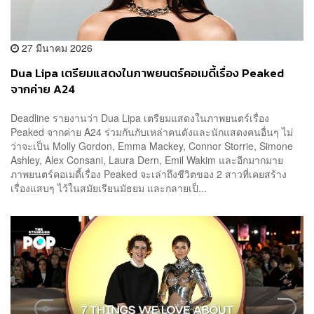
27 มีนาคม 2026
Dua Lipa เตรียมแสดงในภาพยนตร์คอเมดี้เรื่อง Peaked
จากค่าย A24
Deadline รายงานว่า Dua Lipa เตรียมแสดงในภาพยนตร์เรื่อง
Peaked จากค่าย A24 ร่วมกันกับเหล่าคนดังและนักแสดงคนอื่นๆ ไม่
ว่าจะเป็น Molly Gordon, Emma Mackey, Connor Storrie, Simone
Ashley, Alex Consani, Laura Dern, Emil Wakim และอีกมากมาย
ภาพยนตร์คอเมดี้เรื่อง Peaked จะเล่าถึงชีวิตของ 2 สาวที่เคยสร้าง
เรื่องแสบๆ ไว้ในสมัยเรียนมัธยม และกลายเป็...