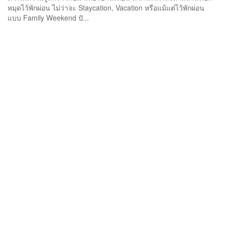
หมุดไว้พักผ่อน ไม่ว่าจะ Staycation, Vacation หรือแม้แต่ไว้พักผ่อน
แบบ Family Weekend ปั...