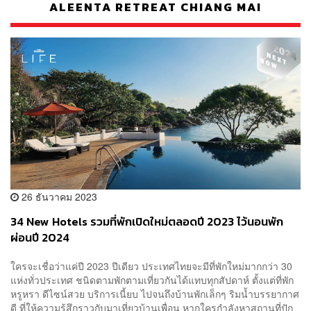
ALEENTA RETREAT CHIANG MAI
26 ธันวาคม 2023
34 New Hotels รวมที่พักเปิดใหม่ตลอดปี 2023 ไว้นอนพัก
ผ่อนปี 2024
ใครจะเชื่อว่าแค่ปี 2023 ปีเดียว ประเทศไทยจะมีที่พักใหม่มากกว่า 30
แห่งทั่วประเทศ ชนิดตามพักตามเที่ยวกันได้แทบทุกสัปดาห์ ตั้งแต่ที่พัก
หรูหรา ดีไซน์สวย บริการเนี้ยบ ไปจนถึงบ้านพักเล็กๆ ริมน้ำบรรยากาศ
ดี ที่ให้ความรู้สึกราวกับมาเที่ยวบ้านเพื่อน หากใครกำลังหาสถานที่ปัก