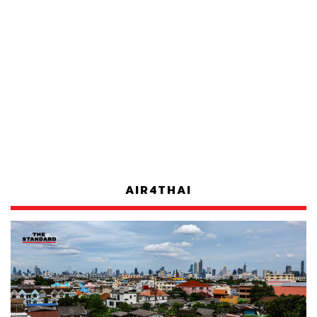
AIR4THAI