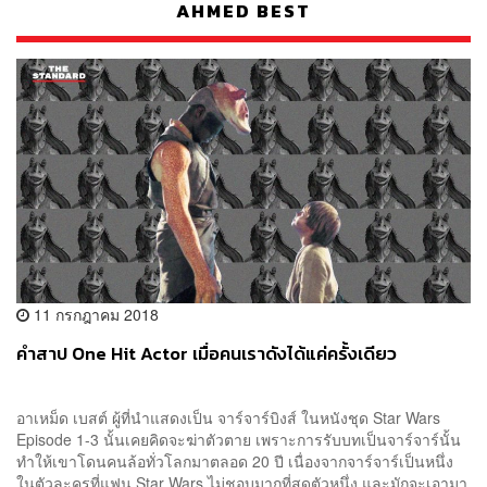
AHMED BEST
11 กรกฎาคม 2018
คำสาป One Hit Actor เมื่อคนเราดังได้แค่ครั้งเดียว
อาเหม็ด เบสต์ ผู้ที่นำแสดงเป็น จาร์จาร์บิงส์ ในหนังชุด Star Wars
Episode 1-3 นั้นเคยคิดจะฆ่าตัวตาย เพราะการรับบทเป็นจาร์จาร์นั้น
ทำให้เขาโดนคนล้อทั่วโลกมาตลอด 20 ปี เนื่องจากจาร์จาร์เป็นหนึ่ง
ในตัวละครที่แฟน Star Wars ไม่ชอบมากที่สุดตัวหนึ่ง และมักจะเอามา