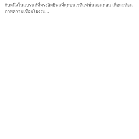
กับหนึ่งในแบรนด์ที่ทรงอิทธิพลที่สุดบนเวทีแฟชั่นลอนดอน เพื่อสะท้อน
ภาพความเชื่อมโยงระ...