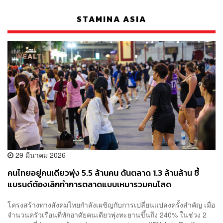
STAMINA ASIA
29 มีนาคม 2026
คนไทยอยู่คนเดียวพุ่ง 5.5 ล้านคน ดันตลาด 1.3 ล้านล้าน ชี้
แบรนด์ต้องเลิกทำการตลาดแบบเหมารวมคนโสด
โครงสร้างทางสังคมไทยกำลังเผชิญกับการเปลี่ยนแปลงครั้งสำคัญ เมื่อ
จำนวนครัวเรือนที่พักอาศัยคนเดียวพุ่งทะยานขึ้นถึง 240% ในช่วง 2