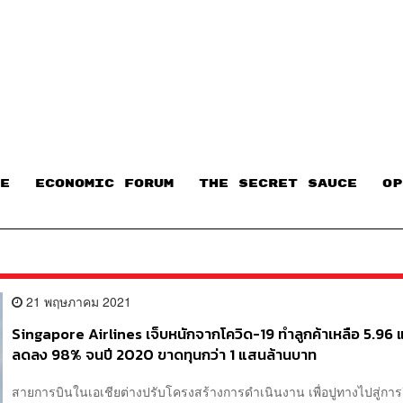
E
ECONOMIC FORUM
THE SECRET SAUCE​
OP
21 พฤษภาคม 2021
Singapore Airlines เจ็บหนักจากโควิด-19 ทำลูกค้าเหลือ 5.96
ลดลง 98% จนปี 2020 ขาดทุนกว่า 1 แสนล้านบาท
สายการบินในเอเชียต่างปรับโครงสร้างการดำเนินงาน เพื่อปูทางไปสู่การฟ