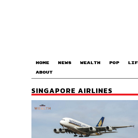
HOME
NEWS
WEALTH
POP
LIF
ABOUT
SINGAPORE AIRLINES