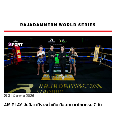
RAJADAMNERN WORLD SERIES
31 มีนาคม 2026
AIS PLAY จับมือเวทีราชดำเนิน ยิงสดมวยไทยครบ 7 วัน