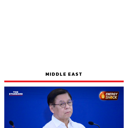
MIDDLE EAST