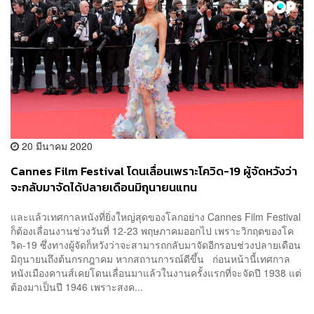
20 มีนาคม 2020
Cannes Film Festival โดนเลื่อนเพราะโควิด-19 ผู้จัดหวังว่า
จะกลับมาจัดได้ปลายเดือนมิถุนายนแทน
และแล้วเทศกาลหนังที่ยิ่งใหญ่สุดของโลกอย่าง Cannes Film Festival
ก็ต้องเลื่อนงานช่วงวันที่ 12-23 พฤษภาคมออกไป เพราะวิกฤตของโค
วิด-19 ซึ่งทางผู้จัดก็หวังว่าจะสามารถกลับมาจัดอีกรอบช่วงปลายเดือน
มิถุนายนถึงต้นกรกฎาคม หากสถานการณ์ดีขึ้น ก่อนหน้านี้เทศกาล
หนังเมืองคานส์เคยโดนเลื่อนมาแล้วในงานครั้งแรกที่จะจัดปี 1938 แต่
ต้องมาเป็นปี 1946 เพราะสงค...