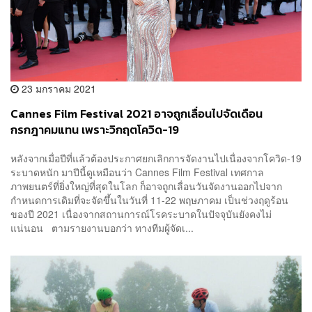
23 มกราคม 2021
Cannes Film Festival 2021 อาจถูกเลื่อนไปจัดเดือน
กรกฎาคมแทน เพราะวิกฤตโควิด-19
หลังจากเมื่อปีที่แล้วต้องประกาศยกเลิกการจัดงานไปเนื่องจากโควิด-19
ระบาดหนัก มาปีนี้ดูเหมือนว่า Cannes Film Festival เทศกาล
ภาพยนตร์ที่ยิ่งใหญ่ที่สุดในโลก ก็อาจถูกเลื่อนวันจัดงานออกไปจาก
กำหนดการเดิมที่จะจัดขึ้นในวันที่ 11-22 พฤษภาคม เป็นช่วงฤดูร้อน
ของปี 2021 เนื่องจากสถานการณ์โรคระบาดในปัจจุบันยังคงไม่
แน่นอน ตามรายงานบอกว่า ทางทีมผู้จัดเ...