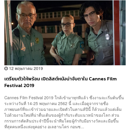
12 พฤษภาคม 2019
เตรียมตัวให้พร้อม เปิดลิสต์หนังน่าจับตาใน Cannes Film
Festival 2019
Cannes Film Festival 2019 ใกล้เข้ามาทุกทีแล้ว ซึ่งงานจะเริ่มต้นขึ้น
ระหว่างวันที่ 14-25 พฤษภาคม 2562 นี้ และเมื่อดูจากรายชื่อ
ภาพยนตร์ที่จะเข้าร่วมฉายและเปิดตัวในคานส์ปีนี้ ก็ล้วนแล้วแต่เต็ม
ไปด้วยงานใหม่ที่น่าตื่นเต้นของผู้กำกับระดับแนวหน้าของโลก ส่วน
กรรมการตัดสินประจำปีนี้จะนำทีมโดย ผู้กำกับมือรางวัลและมือขึ้น
ที่สุดคนหนึ่งแห่งยุคอย่าง อเลฮานโดร กอนซ...