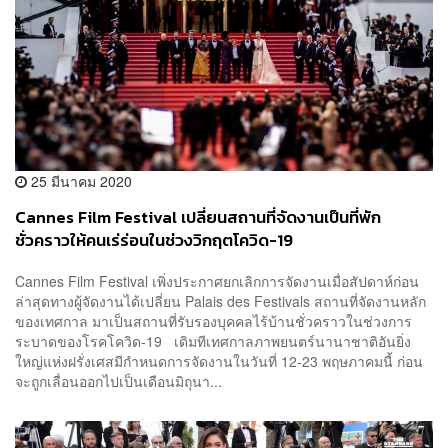
25 มีนาคม 2020
Cannes Film Festival เปลี่ยนสถานที่จัดงานเป็นที่พัก
ชั่วคราวให้คนเร่ร่อนในช่วงวิกฤตโควิด-19
Cannes Film Festival เพิ่งประกาศยกเลิกการจัดงานเมื่อสัปดาห์ก่อน
ล่าสุดทางผู้จัดงานได้เปลี่ยน Palais des Festivals สถานที่จัดงานหลัก
ของเทศกาล มาเป็นสถานที่รับรองบุคคลไร้บ้านชั่วคราวในช่วงการ
ระบาดของโรคโควิด-19 เดิมทีเทศกาลภาพยนตร์นานาชาติอันยิ่ง
ใหญ่แห่งฝรั่งเศสมีกำหนดการจัดงานในวันที่ 12-23 พฤษภาคมนี้ ก่อน
จะถูกเลื่อนออกไปเป็นเดือนมิถุนา...