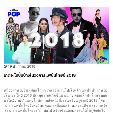
19 ธันวาคม 2018
เกิดอะไรขึ้นบ้างในวงการแฟชั่นไทยปี 2018
หนึ่งปีผ่านไปไวเหมือนโกหก เวลาว่าผ่านไปเร็วแล้ว แฟชั่นนั้นผ่านไป
เร็วกว่า ในปี 2018 มีเหตุการณ์เกิดขึ้นมากมาย คอลเล็กชันใหม่ๆ ออก
มาให้อัปเดตกันแทบไม่ทัน แต่สิ่งหนึ่งที่เราได้เรียนรู้จากปี 2018 ก็คือ
วงการแฟชั่นไทยยังคงมีคนคุณภาพที่คอยสร้างผลงานดีๆ และเราหวัง
ว่าวงการแฟชั่นไทยจะก้าวต่อไป สร้างชื่อและผลงานให้ได้รู้จักกันไป