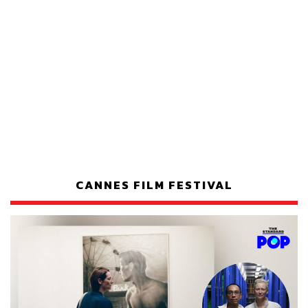
CANNES FILM FESTIVAL