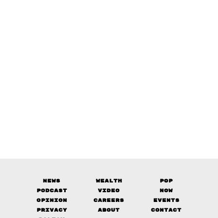
News
Wealth
Pop
Podcast
Video
Now
Opinion
Careers
Events
Privacy
About
Contact