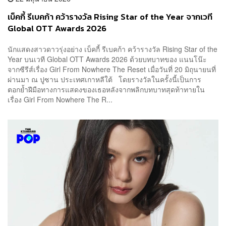
เบ็คกี้ รีเบคก้า คว้ารางวัล Rising Star of the Year จากเวที
Global OTT Awards 2026
นักแสดงสาวดาวรุ่งอย่าง เบ็คกี้ รีเบคก้า คว้ารางวัล Rising Star of the
Year บนเวที Global OTT Awards 2026 ด้วยบทบาทของ แนนโน๊ะ
จากซีรีส์เรื่อง Girl From Nowhere The Reset เมื่อวันที่ 20 มิถุนายนที่
ผ่านมา ณ ปูซาน ประเทศเกาหลีใต้ โดยรางวัลในครั้งนี้เป็นการ
ตอกย้ำฝีมือทางการแสดงของเธอหลังจากพลิกบทบาทสุดท้าทายใน
เรื่อง Girl From Nowhere The R...