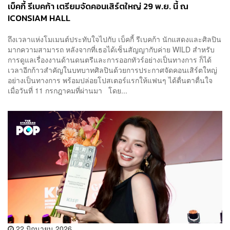
เบ็คกี้ รีเบคก้า เตรียมจัดคอนเสิร์ตใหญ่ 29 พ.ย. นี้ ณ
ICONSIAM HALL
ถึงเวลาแห่งโมเมนต์ประทับใจไปกับ เบ็คกี้ รีเบคก้า นักแสดงและศิลปิน
มากความสามารถ หลังจากที่เธอได้เซ็นสัญญากับค่าย WILD สำหรับ
การดูแลเรื่องงานด้านดนตรีและการออกทัวร์อย่างเป็นทางการ ก็ได้
เวลาอีกก้าวสำคัญในบทบาทศิลปินด้วยการประกาศจัดคอนเสิร์ตใหญ่
อย่างเป็นทางการ พร้อมปล่อยโปสเตอร์แรกให้แฟนๆ ได้ตื่นตาตื่นใจ
เมื่อวันที่ 11 กรกฎาคมที่ผ่านมา โดย...
22 มิถุนายน 2026