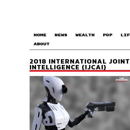
HOME
NEWS
WEALTH
POP
LIF
ABOUT
2018 INTERNATIONAL JOINT
INTELLIGENCE (IJCAI)