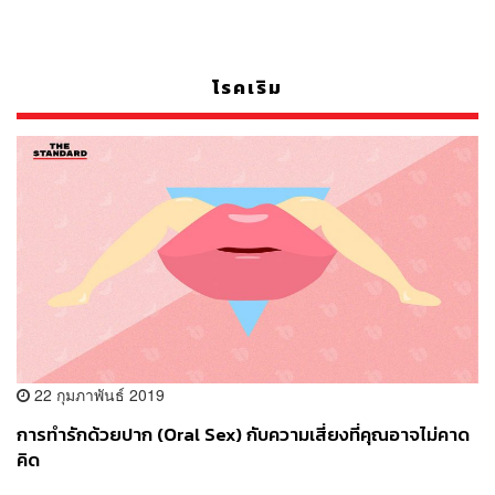
โรคเริม
22 กุมภาพันธ์ 2019
การทำรักด้วยปาก (Oral Sex) กับความเสี่ยงที่คุณอาจไม่คาด
คิด