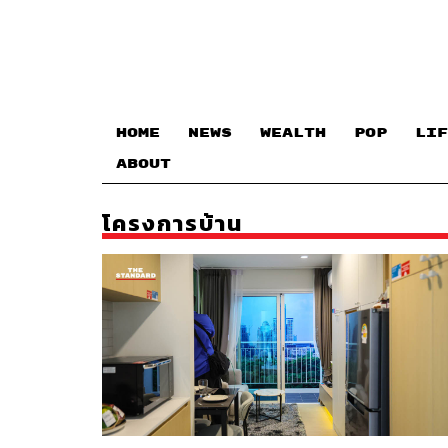
HOME
NEWS
WEALTH
POP
LIF
ABOUT
โครงการบ้าน