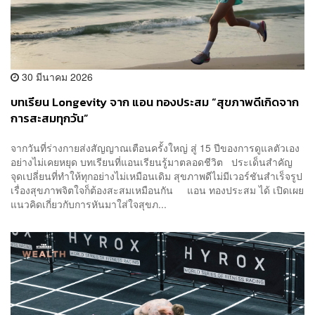
30 มีนาคม 2026
บทเรียน Longevity จาก แอน ทองประสม “สุขภาพดีเกิดจาก
การสะสมทุกวัน”
จากวันที่ร่างกายส่งสัญญาณเตือนครั้งใหญ่ สู่ 15 ปีของการดูแลตัวเอง
อย่างไม่เคยหยุด บทเรียนที่แอนเรียนรู้มาตลอดชีวิต ประเด็นสำคัญ
จุดเปลี่ยนที่ทำให้ทุกอย่างไม่เหมือนเดิม สุขภาพดีไม่มีเวอร์ชันสำเร็จรูป
เรื่องสุขภาพจิตใจก็ต้องสะสมเหมือนกัน แอน ทองประสม ได้ เปิดเผย
แนวคิดเกี่ยวกับการหันมาใส่ใจสุขภ...