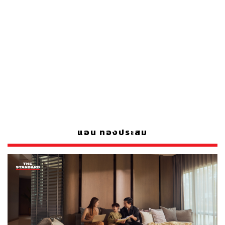
แอน ทองประสม