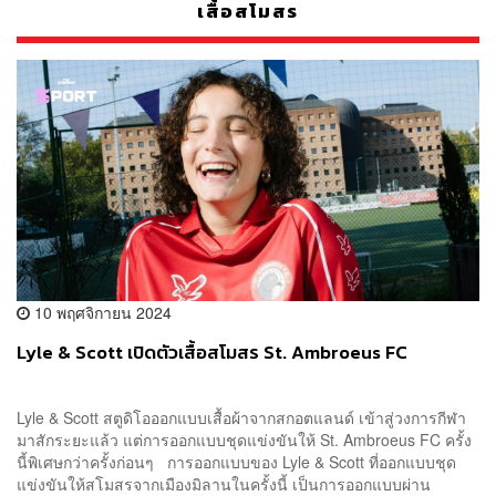
เสื้อสโมสร
10 พฤศจิกายน 2024
Lyle & Scott เปิดตัวเสื้อสโมสร St. Ambroeus FC
Lyle & Scott สตูดิโอออกแบบเสื้อผ้าจากสกอตแลนด์ เข้าสู่วงการกีฬา
มาสักระยะแล้ว แต่การออกแบบชุดแข่งขันให้ St. Ambroeus FC ครั้ง
นี้พิเศษกว่าครั้งก่อนๆ การออกแบบของ Lyle & Scott ที่ออกแบบชุด
แข่งขันให้สโมสรจากเมืองมิลานในครั้งนี้ เป็นการออกแบบผ่าน