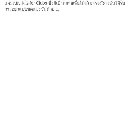
แคมเปญ Kits for Clubs ซึ่งมีเป้าหมายเพื่อให้สโมสรสมัครเล่นได้รับ
การออกแบบชุดแข่งขันด้วยแ...