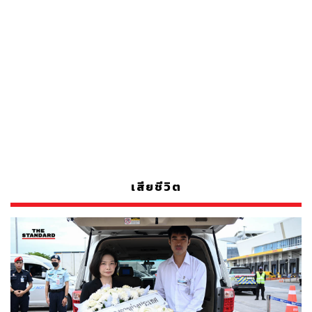
เสียชีวิต