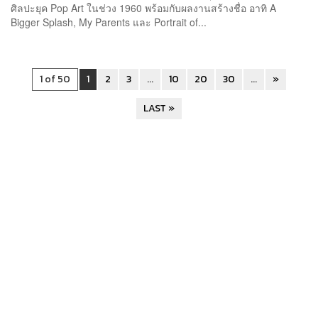
ศิลปะยุค Pop Art ในช่วง 1960 พร้อมกับผลงานสร้างชื่อ อาทิ A
Bigger Splash, My Parents และ Portrait of...
1 of 50
1
2
3
...
10
20
30
...
»
LAST »