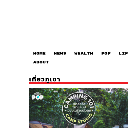
HOME
NEWS
WEALTH
POP
LIF
ABOUT
เที่ยวภูเขา