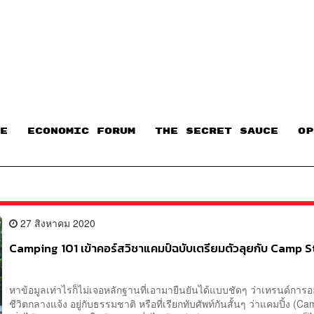
E
ECONOMIC FORUM
THE SECRET SAUCE​
OP
27 สิงหาคม 2020
Camping 101 เข้าคอร์สวิชาแคมป์ฉบับเตรียมตัวลุยกับ Camp 
หาข้อมูลเท่าไรก็ไม่เจอหลักฐานที่เอามายืนยันได้แบบชัดๆ ว่าเทรนด์การ
ชีวิตกลางแจ้ง อยู่กับธรรมชาติ หรือที่เรียกทับศัพท์กันสั้นๆ ว่าแคมปิ้ง (C