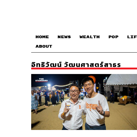
HOME
NEWS
WEALTH
POP
LIF
ABOUT
อิทธิวัฒน์ วัฒนศาสตร์สาธร