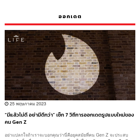
ออกเดต
25 พฤษภาคม 2023
“มีแล้วไม่ดี อย่ามีดีกว่า” เช็ก 7 วิถีการออกเดตรูปแบบใหม่ของ
คน Gen Z
อย่าแปลกใจถ้าเราจะบอกคุณว่านี่คือยุคสมัยที่คน Gen Z จะประสบ