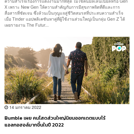
ความสำเร็จเรื่องการแต่งงานมากที่สุด ไม่ใช่คนมิลเลนเนียลหรือ Gen
X เพราะ New Gen ให้ความสำคัญกับการมีสุขภาพจิตที่ดีและการ
สื่อสารที่ชัดเจน ซึ่งล้วนเป็นกุญแจสู่ชีวิตสมรสที่ประสบความสำเร็จ
เมื่อ Tinder แอปพลิเคชันหาคู่ที่ผู้ใช้งานส่วนใหญ่เป็นกลุ่ม Gen Z ได้
เผยรายงาน The Futur...
14 มกราคม 2022
Bumble เผย คนโสดส่วนใหญ่นิยมออกเดตแบบไร้
แอลกอฮอล์มากขึ้นในปี 2022