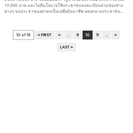
10,000 บาท และไม่มีนโยบายให้ประชาชนลงทะเบียนผ่านช่องทาง
ต่างๆ ขอประชาชนอย่าตกเป็นเหยื่อมิจฉาชีพ หลอกลวงประชาชน...
10 of 18
« FIRST
«
...
9
10
11
...
»
LAST »