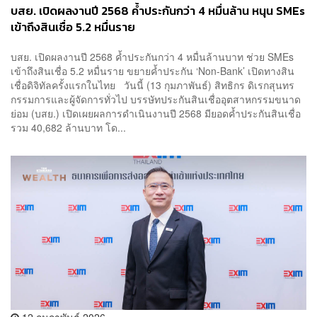
บสย. เปิดผลงานปี 2568 ค้ำประกันกว่า 4 หมื่นล้าน หนุน SMEs
เข้าถึงสินเชื่อ 5.2 หมื่นราย
บสย. เปิดผลงานปี 2568 ค้ำประกันกว่า 4 หมื่นล้านบาท ช่วย SMEs
เข้าถึงสินเชื่อ 5.2 หมื่นราย ขยายค้ำประกัน ‘Non-Bank’ เปิดทางสิน
เชื่อดิจิทัลครั้งแรกในไทย วันนี้ (13 กุมภาพันธ์) สิทธิกร ดิเรกสุนทร
กรรมการและผู้จัดการทั่วไป บรรษัทประกันสินเชื่ออุตสาหกรรมขนาด
ย่อม (บสย.) เปิดเผยผลการดำเนินงานปี 2568 มียอดค้ำประกันสินเชื่อ
รวม 40,682 ล้านบาท โด...