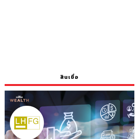
สินเชื่อ