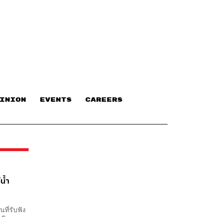
INION
EVENTS
CAREERS
น้ำ
ที่รับฟัง