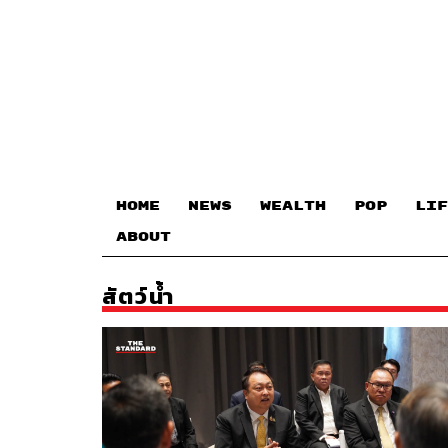
HOME
NEWS
WEALTH
POP
LIF
ABOUT
สัตว์น้ำ