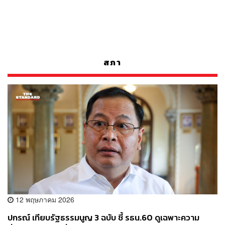
สภา
12 พฤษภาคม 2026
ปกรณ์ เทียบรัฐธรรมนูญ 3 ฉบับ ชี้ รธน.60 ดูเฉพาะความ