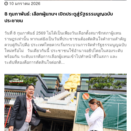
10 มกราคม 2026
8 กุมภาพันธ์: เลือกผู้แทนฯ เปิดประตูสู่รัฐธรรมนูญฉบับ
ประชาชน
วันที่ 8 กุมภาพันธ์ 2569 ไม่ได้เป็นเพียงวันเลือกตั้งสมาชิกสภาผู้แทน
ราษฎรเท่านั้น หากแต่ยังเป็นวันที่ประชาชนต้องตัดสินใจคำถามสำคัญ
ควบคู่กันไปคือ ประเทศไทยควรเริ่มกระบวนการจัดทำรัฐธรรมนูญฉบับ
ใหม่หรือไม่ วันเดียวกันนี้ ประชาชนใช้อำนาจอธิปไตยในสองระดับ
พร้อมกัน ระดับแรกคือการเลือกผู้แทนเข้าไปทำหน้าที่ในสภา และ
ระดับที่สองคือการตัดสินใจต่อกติ...