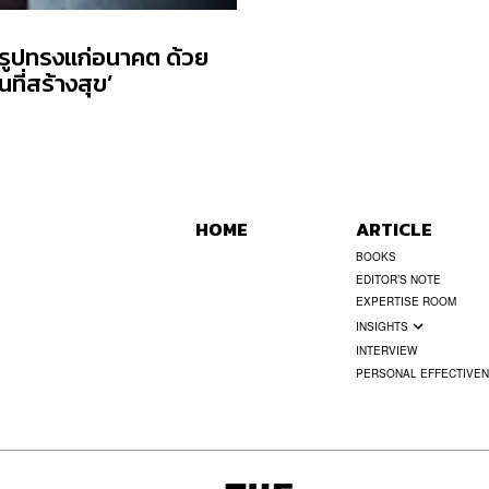
้รูปทรงแก่อนาคต ด้วย
ที่สร้างสุข’
HOME
ARTICLE
BOOKS
EDITOR’S NOTE
EXPERTISE ROOM
INSIGHTS
INTERVIEW
PERSONAL EFFECTIVE