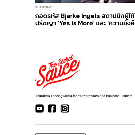
INTERVIEW
ถอดรหัส Bjarke Ingels สถาปนิกผู้ให
ปรัชญา ‘Yes is More’ และ ‘ความยั่งยืน
Thailand’s Leading Media for Entrepreneurs and Business Leaders.