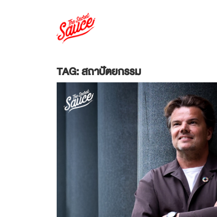
TAG: สถาปัตยกรรม