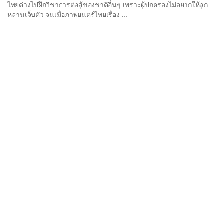
ไทยต่างไปฝึกวิชาการต่อสู้ของชาติอื่นๆ เพราะผู้ปกครองไม่อยากให้ลูก
หลานเจ็บตัว จนเมื่อภาพยนตร์ไทยเรื่อง ...