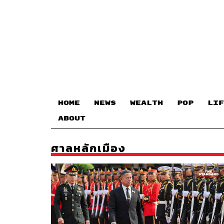
HOME
NEWS
WEALTH
POP
LIF
ABOUT
ศาลหลักเมือง