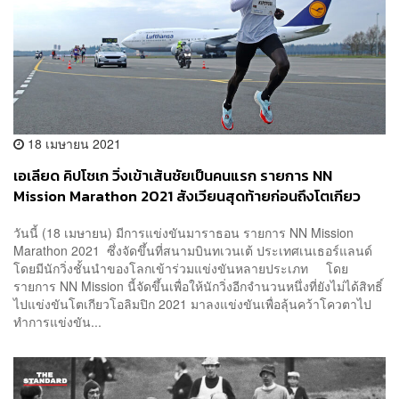
18 เมษายน 2021
เอเลียด คิปโชเก วิ่งเข้าเส้นชัยเป็นคนแรก รายการ NN
Mission Marathon 2021 สังเวียนสุดท้ายก่อนถึงโตเกียว
โอลิมปิก
วันนี้ (18 เมษายน) มีการแข่งขันมาราธอน รายการ NN Mission
Marathon 2021 ซึ่งจัดขึ้นที่สนามบินทเวนเต้ ประเทศเนเธอร์แลนด์
โดยมีนักวิ่งชั้นนำของโลกเข้าร่วมแข่งขันหลายประเภท โดย
รายการ NN Mission นี้จัดขึ้นเพื่อให้นักวิ่งอีกจำนวนหนึ่งที่ยังไม่ได้สิทธิ์
ไปแข่งขันโตเกียวโอลิมปิก 2021 มาลงแข่งขันเพื่อลุ้นคว้าโควตาไป
ทำการแข่งขัน...