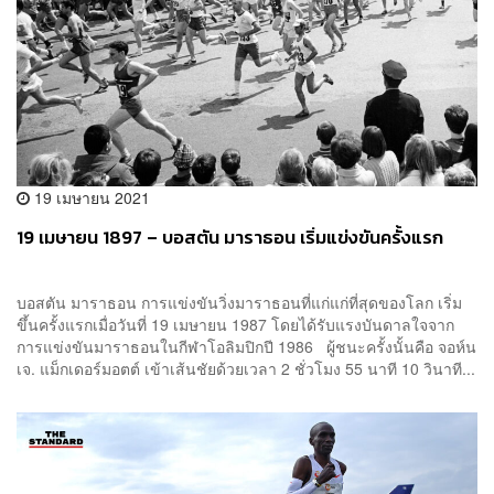
19 เมษายน 2021
19 เมษายน 1897 – บอสตัน มาราธอน เริ่มแข่งขันครั้งแรก
บอสตัน มาราธอน การแข่งขันวิ่งมาราธอนที่แก่แก่ที่สุดของโลก เริ่ม
ขึ้นครั้งแรกเมื่อวันที่ 19 เมษายน 1987 โดยได้รับแรงบันดาลใจจาก
การแข่งขันมาราธอนในกีฬาโอลิมปิกปี 1986 ผู้ชนะครั้งนั้นคือ จอห์น
เจ. แม็กเดอร์มอตต์ เข้าเส้นชัยด้วยเวลา 2 ชั่วโมง 55 นาที 10 วินาที...