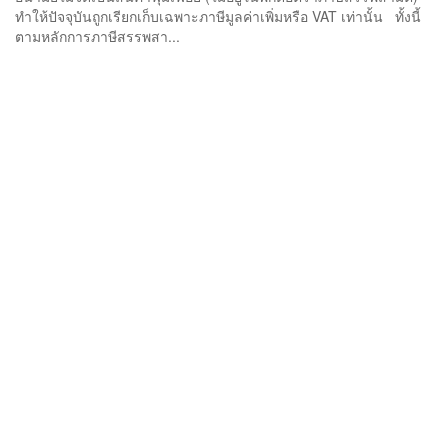
ทำให้ปัจจุบันถูกเรียกเก็บเฉพาะภาษีมูลค่าเพิ่มหรือ VAT เท่านั้น ทั้งนี้
ตามหลักการภาษีสรรพสา...