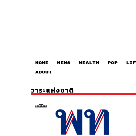
HOME
NEWS
WEALTH
POP
LIF
ABOUT
วาระแห่งชาติ