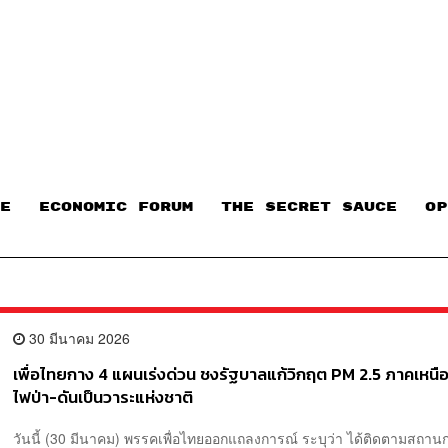
E
ECONOMIC FORUM
THE SECRET SAUCE​
OP
30 มีนาคม 2026
เพื่อไทยกาง 4 แผนเร่งด่วน ชงรัฐบาลแก้วิกฤต PM 2.5 ภาคเหนือ
ไฟป่า-ดันเป็นวาระแห่งชาติ
วันนี้ (30 มีนาคม) พรรคเพื่อไทยออกแถลงการณ์ ระบุว่า ได้ติดตามสถานก