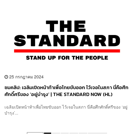
25 กรกฎาคม 2024
ชมคลิป: เฉลิมเปิดหน้าท้าเพื่อไทยขับออก ไว้เจอในสภา นี่คือศึก
ศักดิ์ศรีของ ‘อยู่บำรุง’ | THE STANDARD NOW (HL)
เฉลิมเปิดหน้าท้าเพื่อไทยขับออก ไว้เจอในสภา นี่คือศึกศักดิ์ศรีของ ‘อยู่
บำรุง’...