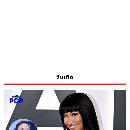
วันเกิด