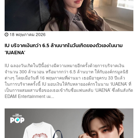
18 พฤษภาคม 2026
IU บริจาคเงินกว่า 6.5 ล้านบาทในวันเกิดของตัวเองในนาม
‘IUAENA’
IU ฉลองวันเกิดในปีนี้อย่างมีความหมายอีกครั้งด้วยการบริจาคเงิน
จำนวน 300 ล้านวอน หรือมากกว่า 6.5 ล้านบาท ให้กับองค์กรมูลนิธิ
ต่างๆ โดยเมื่อวันที่ 16 พฤษภาคมที่ผ่านมา เธอมีอายุครบ 33 ปีแล้ว
ในการบริจาคครั้งนี้ IU มอบเงินให้กับหลายองค์กรในนาม ‘IUAENA’ ที่
เป็นการผสมผสานชื่อของเธอเข้ากับชื่อแฟนคลับ ‘UAENA’ ซึ่งต้นสังกัด
EDAM Entertainment เผ...