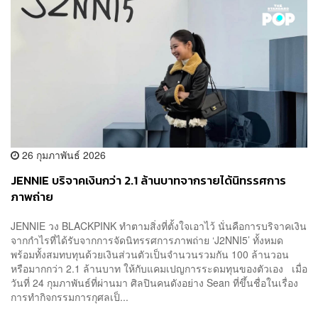
26 กุมภาพันธ์ 2026
JENNIE บริจาคเงินกว่า 2.1 ล้านบาทจากรายได้นิทรรศการ
ภาพถ่าย
JENNIE วง BLACKPINK ทำตามสิ่งที่ตั้งใจเอาไว้ นั่นคือการบริจาคเงิน
จากกำไรที่ได้รับจากการจัดนิทรรศการภาพถ่าย ‘J2NNI5’ ทั้งหมด
พร้อมทั้งสมทบทุนด้วยเงินส่วนตัวเป็นจำนวนรวมกัน 100 ล้านวอน
หรือมากกว่า 2.1 ล้านบาท ให้กับแคมเปญการระดมทุนของตัวเอง เมื่อ
วันที่ 24 กุมภาพันธ์ที่ผ่านมา ศิลปินคนดังอย่าง Sean ที่ขึ้นชื่อในเรื่อง
การทำกิจกรรมการกุศลเป็...