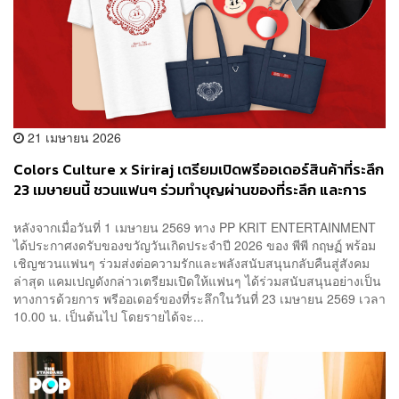
21 เมษายน 2026
Colors Culture x Siriraj เตรียมเปิดพรีออเดอร์สินค้าที่ระลึก
23 เมษายนนี้ ชวนแฟนๆ ร่วมทำบุญผ่านของที่ระลึก และการ
บริจาค เนื่องในโอกาสวันเกิดพีพี กฤษฏ์
หลังจากเมื่อวันที่ 1 เมษายน 2569 ทาง PP KRIT ENTERTAINMENT
ได้ประกาศงดรับของขวัญวันเกิดประจำปี 2026 ของ พีพี กฤษฏ์ พร้อม
เชิญชวนแฟนๆ ร่วมส่งต่อความรักและพลังสนับสนุนกลับคืนสู่สังคม
ล่าสุด แคมเปญดังกล่าวเตรียมเปิดให้แฟนๆ ได้ร่วมสนับสนุนอย่างเป็น
ทางการด้วยการ พรีออเดอร์ของที่ระลึกในวันที่ 23 เมษายน 2569 เวลา
10.00 น. เป็นต้นไป โดยรายได้จะ...