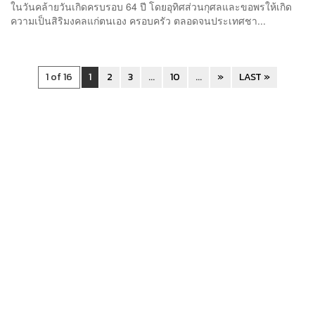
ในวันคล้ายวันเกิดครบรอบ 64 ปี โดยอุทิศส่วนกุศลและขอพรให้เกิด
ความเป็นสิริมงคลแก่ตนเอง ครอบครัว ตลอดจนประเทศชา...
1 of 16
1
2
3
...
10
...
»
LAST »