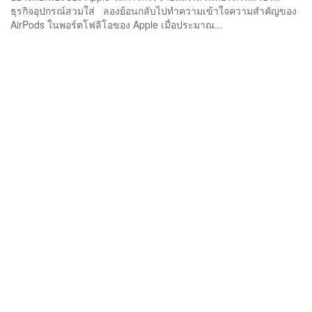
ธุรกิจอุปกรณ์สวมใส่ ลองย้อนกลับไปทำความเข้าใจความสำคัญของ
AirPods ในพอร์ตโฟลิโอของ Apple เมื่อประมาณ...