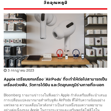
วัดอุณหภูมิ
3 กรกฎาคม 2023
Apple เตรียมยกเครื่อง ‘AirPods’ ที่จะทำให้ต่อไปสามารถเป็น
เครื่องช่วยฟัง, วัดการได้ยิน และวัดอุณหภูมิร่างกายที่จะบอก
ว่าเราเป็นหวัดหรือไม่
Bloomberg รายงานข่าววงในที่เผยว่า Apple กำลังเตรียมที่จะนำเสนอ
การเปลี่ยนแปลงมากมายสำหรับหูฟัง AirPods ที่ได้รับความนิยมอย่าง
แพร่หลาย ความเคลื่อนไหวดังกล่าวเป็นส่วนหนึ่งของความพยายาม
อย่างต่อเนื่องของ Apple ในการกระจายและเสริมพอร์ตโฟลิโอใน