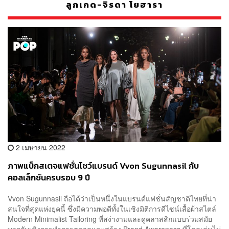
ลูกเกด-จิรดา โยฮารา
2 เมษายน 2022
ภาพแบ็กสเตจแฟชั่นโชว์แบรนด์ Vvon Sugunnasil กับ
คอลเล็กชันครบรอบ 9 ปี
Vvon Sugunnasil ถือได้ว่าเป็นหนึ่งในแบรนด์แฟชั่นสัญชาติไทยที่น่า
สนใจที่สุดแห่งยุคนี้ ซึ่งมีความพอดีทั้งในเชิงมิติการดีไซน์เสื้อผ้าสไตล์
Modern Minimalist Tailoring ที่สง่างามและดูคลาสสิกแบบร่วมสมัย