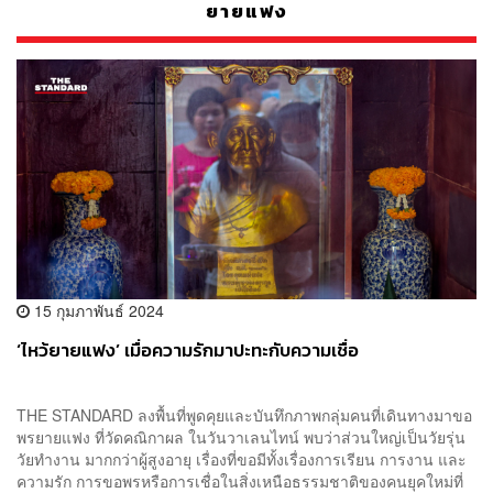
ยายแฟง
15 กุมภาพันธ์ 2024
‘ไหว้ยายแฟง’ เมื่อความรักมาปะทะกับความเชื่อ
THE STANDARD ลงพื้นที่พูดคุยและบันทึกภาพกลุ่มคนที่เดินทางมาขอ
พรยายแฟง ที่วัดคณิกาผล ในวันวาเลนไทน์ พบว่าส่วนใหญ่เป็นวัยรุ่น
วัยทำงาน มากกว่าผู้สูงอายุ เรื่องที่ขอมีทั้งเรื่องการเรียน การงาน และ
ความรัก การขอพรหรือการเชื่อในสิ่งเหนือธรรมชาติของคนยุคใหม่ที่