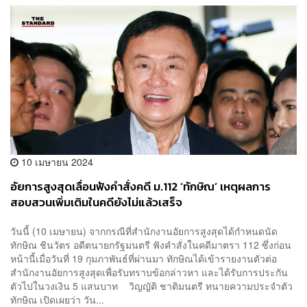
10 เมษายน 2024
อัยการสูงสุดเลื่อนฟังคำสั่งคดี ม.112 ‘ทักษิณ’ เหตุผลการ
สอบสวนเพิ่มเติมในคดียังไม่แล้วเสร็จ
วันนี้ (10 เมษายน) จากกรณีที่สำนักงานอัยการสูงสุดได้กำหนดนัด
ทักษิณ ชินวัตร อดีตนายกรัฐมนตรี ฟังคำสั่งในคดีมาตรา 112 ซึ่งก่อน
หน้านี้เมื่อวันที่ 19 กุมภาพันธ์ที่ผ่านมา ทักษิณได้เข้ารายงานตัวต่อ
สำนักงานอัยการสูงสุดเพื่อรับทราบข้อกล่าวหา และได้รับการประกัน
ตัวไปในวงเงิน 5 แสนบาท วิญญัติ ชาติมนตรี ทนายความประจำตัว
ทักษิณ เปิดเผยว่า วัน...