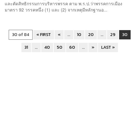
และตัดสิทธิกรรมการบริหารพรรค ตาม พ.ร.ป.ว่าพรรคการเมือง
มาตรา 92 วรรคหนึ่ง (1) และ (2) จากเหตุมีหลักฐานอ...
30 of 84
« FIRST
«
...
10
20
...
29
30
31
...
40
50
60
...
»
LAST »