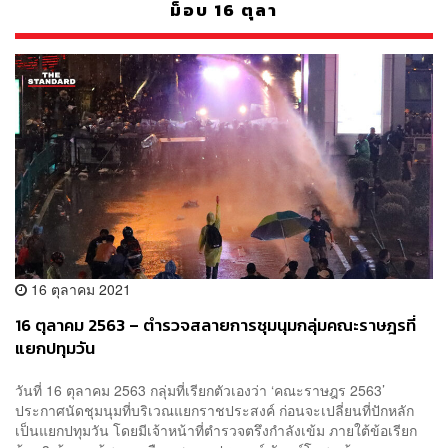
ม็อบ 16 ตุลา
16 ตุลาคม 2021
16 ตุลาคม 2563 – ตำรวจสลายการชุมนุมกลุ่มคณะราษฎรที่
แยกปทุมวัน
วันที่ 16 ตุลาคม 2563 กลุ่มที่เรียกตัวเองว่า ‘คณะราษฎร 2563’
ประกาศนัดชุมนุมที่บริเวณแยกราชประสงค์ ก่อนจะเปลี่ยนที่ปักหลัก
เป็นแยกปทุมวัน โดยมีเจ้าหน้าที่ตำรวจตรึงกำลังเข้ม ภายใต้ข้อเรียก